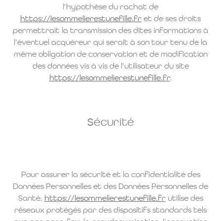
l'hypothèse du rachat de
https://lesommelierestunefille.fr
et de ses droits
permettrait la transmission des dites informations à
l'éventuel acquéreur qui serait à son tour tenu de la
même obligation de conservation et de modification
des données vis à vis de l'utilisateur du site
https://lesommelierestunefille.fr
.
Sécurité
Pour assurer la sécurité et la confidentialité des
Données Personnelles et des Données Personnelles de
Santé,
https://lesommelierestunefille.fr
utilise des
réseaux protégés par des dispositifs standards tels