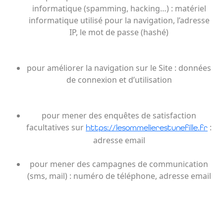
informatique (spamming, hacking…) : matériel
informatique utilisé pour la navigation, l’adresse
IP, le mot de passe (hashé)
pour améliorer la navigation sur le Site : données
de connexion et d’utilisation
pour mener des enquêtes de satisfaction
facultatives sur
:
https://lesommelierestunefille.fr
adresse email
pour mener des campagnes de communication
(sms, mail) : numéro de téléphone, adresse email