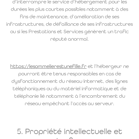
d’interrompre le service d’hébergement pour les
durées les plus courtes possibles notamment à des
fins de maintenance, d’amélioration de ses
infrastructures, de défaillance de ses infrastructures
ou si les Prestations et Services génèrent un trafic
réputé anormal.
https://lesommelierestunefille.fr
et l’hébergeur ne
pourront être tenus responsables en cas de
dysfonctionnement du réseau Internet, des lignes
téléphoniques ou du matériel informatique et de
téléphonie lié notamment à l’encombrement du
réseau empêchant l’accès au serveur.
5. Propriété intellectuelle et