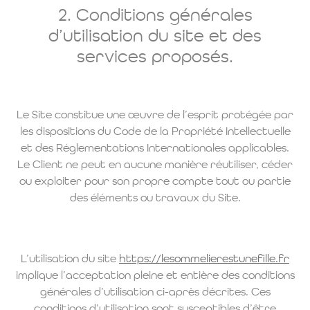
2. Conditions générales
d’utilisation du site et des
services proposés.
Le Site constitue une œuvre de l’esprit protégée par
les dispositions du Code de la Propriété Intellectuelle
et des Réglementations Internationales applicables.
Le Client ne peut en aucune manière réutiliser, céder
ou exploiter pour son propre compte tout ou partie
des éléments ou travaux du Site.
L’utilisation du site
https://lesommelierestunefille.fr
implique l’acceptation pleine et entière des conditions
générales d’utilisation ci-après décrites. Ces
conditions d’utilisation sont susceptibles d’être