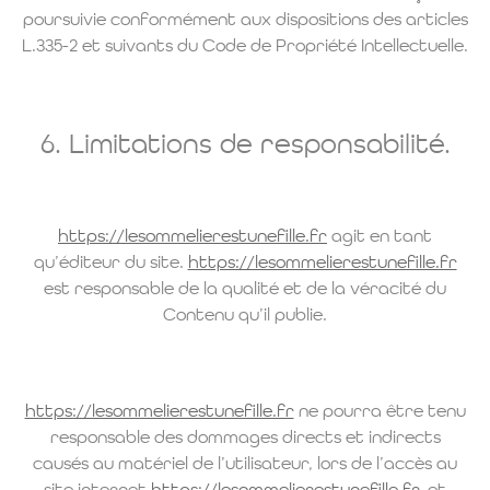
poursuivie conformément aux dispositions des articles
L.335-2 et suivants du Code de Propriété Intellectuelle.
6. Limitations de responsabilité.
https://lesommelierestunefille.fr
agit en tant
qu’éditeur du site.
https://lesommelierestunefille.fr
est responsable de la qualité et de la véracité du
Contenu qu’il publie.
https://lesommelierestunefille.fr
ne pourra être tenu
responsable des dommages directs et indirects
causés au matériel de l’utilisateur, lors de l’accès au