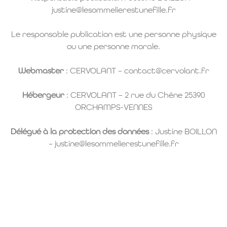
justine@lesommelierestunefille.fr
Le responsable publication est une personne physique
ou une personne morale.
Webmaster
: CERVOLANT – contact@cervolant.fr
Hébergeur
: CERVOLANT – 2 rue du Chêne 25390
ORCHAMPS-VENNES
Délégué à la protection des données
: Justine BOILLON
– justine@lesommelierestunefille.fr