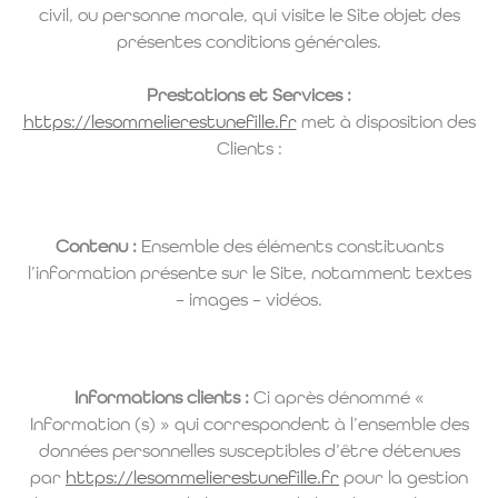
civil, ou personne morale, qui visite le Site objet des
présentes conditions générales.
Prestations et Services :
https://lesommelierestunefille.fr
met à disposition des
Clients :
Contenu :
Ensemble des éléments constituants
l’information présente sur le Site, notamment textes
– images – vidéos.
Informations clients :
Ci après dénommé «
Information (s) » qui correspondent à l’ensemble des
données personnelles susceptibles d’être détenues
par
https://lesommelierestunefille.fr
pour la gestion