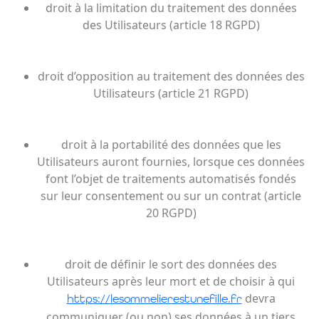
droit à la limitation du traitement des données
des Utilisateurs (article 18 RGPD)
droit d’opposition au traitement des données des
Utilisateurs (article 21 RGPD)
droit à la portabilité des données que les
Utilisateurs auront fournies, lorsque ces données
font l’objet de traitements automatisés fondés
sur leur consentement ou sur un contrat (article
20 RGPD)
droit de définir le sort des données des
Utilisateurs après leur mort et de choisir à qui
devra
https://lesommelierestunefille.fr
communiquer (ou non) ses données à un tiers