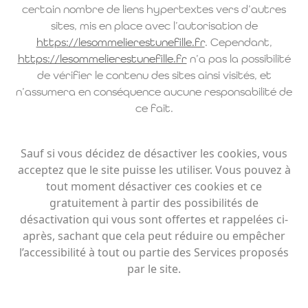
certain nombre de liens hypertextes vers d’autres
sites, mis en place avec l’autorisation de
https://lesommelierestunefille.fr
. Cependant,
https://lesommelierestunefille.fr
n’a pas la possibilité
de vérifier le contenu des sites ainsi visités, et
n’assumera en conséquence aucune responsabilité de
ce fait.
Sauf si vous décidez de désactiver les cookies, vous
acceptez que le site puisse les utiliser. Vous pouvez à
tout moment désactiver ces cookies et ce
gratuitement à partir des possibilités de
désactivation qui vous sont offertes et rappelées ci-
après, sachant que cela peut réduire ou empêcher
l’accessibilité à tout ou partie des Services proposés
par le site.