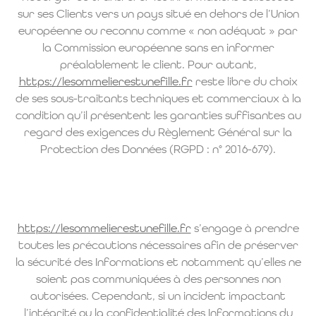
sur ses Clients vers un pays situé en dehors de l’Union
européenne ou reconnu comme « non adéquat » par
la Commission européenne sans en informer
préalablement le client. Pour autant,
https://lesommelierestunefille.fr
reste libre du choix
de ses sous-traitants techniques et commerciaux à la
condition qu’il présentent les garanties suffisantes au
regard des exigences du Règlement Général sur la
Protection des Données (RGPD : n° 2016-679).
https://lesommelierestunefille.fr
s’engage à prendre
toutes les précautions nécessaires afin de préserver
la sécurité des Informations et notamment qu’elles ne
soient pas communiquées à des personnes non
autorisées. Cependant, si un incident impactant
l’intégrité ou la confidentialité des Informations du