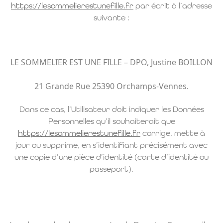
https://lesommelierestunefille.fr
par écrit à l’adresse
suivante :
LE SOMMELIER EST UNE FILLE – DPO, Justine BOILLON
21 Grande Rue 25390 Orchamps-Vennes.
Dans ce cas, l’Utilisateur doit indiquer les Données
Personnelles qu’il souhaiterait que
https://lesommelierestunefille.fr
corrige, mette à
jour ou supprime, en s’identifiant précisément avec
une copie d’une pièce d’identité (carte d’identité ou
passeport).