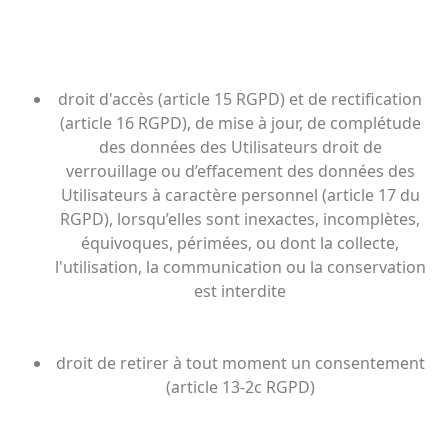
droit d'accès (article 15 RGPD) et de rectification
(article 16 RGPD), de mise à jour, de complétude
des données des Utilisateurs droit de
verrouillage ou d’effacement des données des
Utilisateurs à caractère personnel (article 17 du
RGPD), lorsqu’elles sont inexactes, incomplètes,
équivoques, périmées, ou dont la collecte,
l'utilisation, la communication ou la conservation
est interdite
droit de retirer à tout moment un consentement
(article 13-2c RGPD)