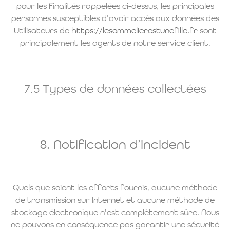
pour les finalités rappelées ci-dessus, les principales
personnes susceptibles d’avoir accès aux données des
Utilisateurs de
https://lesommelierestunefille.fr
sont
principalement les agents de notre service client.
7.5 Types de données collectées
8. Notification d’incident
Quels que soient les efforts fournis, aucune méthode
de transmission sur Internet et aucune méthode de
stockage électronique n'est complètement sûre. Nous
ne pouvons en conséquence pas garantir une sécurité