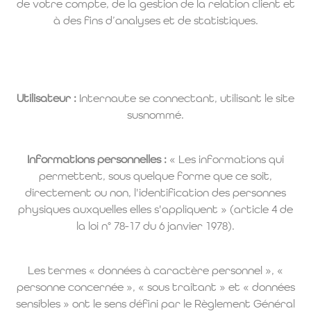
de votre compte, de la gestion de la relation client et
à des fins d’analyses et de statistiques.
Utilisateur :
Internaute se connectant, utilisant le site
susnommé.
Informations personnelles :
« Les informations qui
permettent, sous quelque forme que ce soit,
directement ou non, l'identification des personnes
physiques auxquelles elles s'appliquent » (article 4 de
la loi n° 78-17 du 6 janvier 1978).
Les termes « données à caractère personnel », «
personne concernée », « sous traitant » et « données
sensibles » ont le sens défini par le Règlement Général