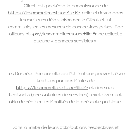
Client est portée à la connaissance de
https://lesommelierestunefille.fr
, celle-ci devra dans
les meilleurs délais informer le Client et lui
communiquer les mesures de corrections prises. Par
ailleurs
https://lesommelierestunefille.fr
ne collecte
aucune « données sensibles ».
Les Données Personnelles de l’Utilisateur peuvent être
traitées par des filiales de
https://lesommelierestunefille.fr
et des sous-
traitants (prestataires de services), exclusivement
afin de réaliser les finalités de la présente politique.
Dans la limite de leurs attributions respectives et