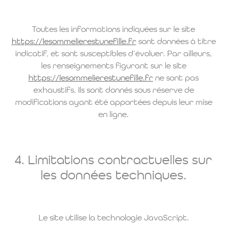
Toutes les informations indiquées sur le site
https://lesommelierestunefille.fr
sont données à titre
indicatif, et sont susceptibles d’évoluer. Par ailleurs,
les renseignements figurant sur le site
https://lesommelierestunefille.fr
ne sont pas
exhaustifs. Ils sont donnés sous réserve de
modifications ayant été apportées depuis leur mise
en ligne.
4. Limitations contractuelles sur
les données techniques.
Le site utilise la technologie JavaScript.