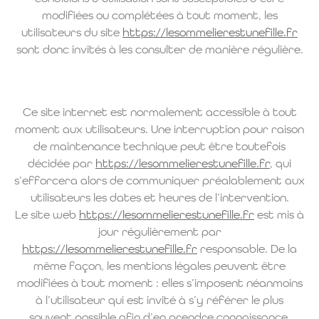
modifiées ou complétées à tout moment, les
utilisateurs du site
https://lesommelierestunefille.fr
sont donc invités à les consulter de manière régulière.
Ce site internet est normalement accessible à tout
moment aux utilisateurs. Une interruption pour raison
de maintenance technique peut être toutefois
décidée par
https://lesommelierestunefille.fr
, qui
s’efforcera alors de communiquer préalablement aux
utilisateurs les dates et heures de l’intervention.
Le site web
https://lesommelierestunefille.fr
est mis à
jour régulièrement par
https://lesommelierestunefille.fr
responsable. De la
même façon, les mentions légales peuvent être
modifiées à tout moment : elles s’imposent néanmoins
à l’utilisateur qui est invité à s’y référer le plus
souvent possible afin d’en prendre connaissance.