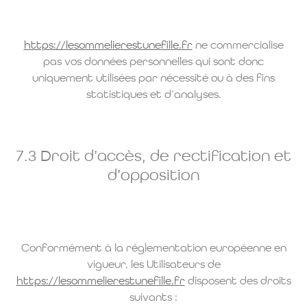
https://lesommelierestunefille.fr
ne commercialise
pas vos données personnelles qui sont donc
uniquement utilisées par nécessité ou à des fins
statistiques et d’analyses.
7.3 Droit d’accès, de rectification et
d’opposition
Conformément à la réglementation européenne en
vigueur, les Utilisateurs de
https://lesommelierestunefille.fr
disposent des droits
suivants :