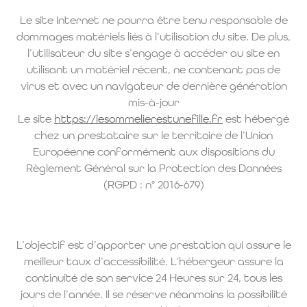
Le site Internet ne pourra être tenu responsable de
dommages matériels liés à l’utilisation du site. De plus,
l’utilisateur du site s’engage à accéder au site en
utilisant un matériel récent, ne contenant pas de
virus et avec un navigateur de dernière génération
mis-à-jour
Le site
https://lesommelierestunefille.fr
est hébergé
chez un prestataire sur le territoire de l’Union
Européenne conformément aux dispositions du
Règlement Général sur la Protection des Données
(RGPD : n° 2016-679)
L’objectif est d’apporter une prestation qui assure le
meilleur taux d’accessibilité. L’hébergeur assure la
continuité de son service 24 Heures sur 24, tous les
jours de l’année. Il se réserve néanmoins la possibilité