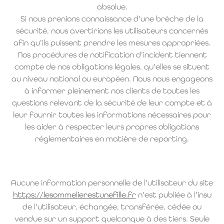
absolue.
Si nous prenions connaissance d'une brèche de la
sécurité, nous avertirions les utilisateurs concernés
afin qu'ils puissent prendre les mesures appropriées.
Nos procédures de notification d’incident tiennent
compte de nos obligations légales, qu'elles se situent
au niveau national ou européen. Nous nous engageons
à informer pleinement nos clients de toutes les
questions relevant de la sécurité de leur compte et à
leur fournir toutes les informations nécessaires pour
les aider à respecter leurs propres obligations
réglementaires en matière de reporting.
Aucune information personnelle de l'utilisateur du site
https://lesommelierestunefille.fr
n'est publiée à l'insu
de l'utilisateur, échangée, transférée, cédée ou
vendue sur un support quelconque à des tiers. Seule