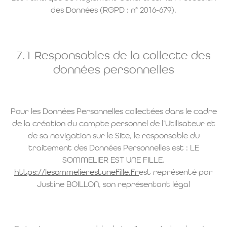
des Données (RGPD : n° 2016-679).
7.1 Responsables de la collecte des
données personnelles
Pour les Données Personnelles collectées dans le cadre
de la création du compte personnel de l’Utilisateur et
de sa navigation sur le Site, le responsable du
traitement des Données Personnelles est : LE
SOMMELIER EST UNE FILLE.
https://lesommelierestunefille.fr
est représenté par
Justine BOILLON, son représentant légal