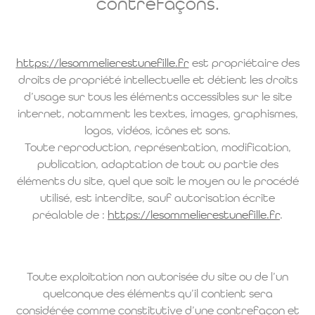
contrefaçons.
https://lesommelierestunefille.fr
est propriétaire des
droits de propriété intellectuelle et détient les droits
d’usage sur tous les éléments accessibles sur le site
internet, notamment les textes, images, graphismes,
logos, vidéos, icônes et sons.
Toute reproduction, représentation, modification,
publication, adaptation de tout ou partie des
éléments du site, quel que soit le moyen ou le procédé
utilisé, est interdite, sauf autorisation écrite
préalable de :
https://lesommelierestunefille.fr
.
Toute exploitation non autorisée du site ou de l’un
quelconque des éléments qu’il contient sera
considérée comme constitutive d’une contrefaçon et