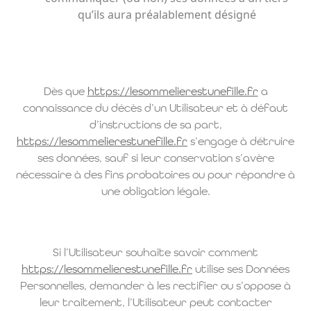
qu’ils aura préalablement désigné
Dès que
https://lesommelierestunefille.fr
a
connaissance du décès d’un Utilisateur et à défaut
d’instructions de sa part,
https://lesommelierestunefille.fr
s’engage à détruire
ses données, sauf si leur conservation s’avère
nécessaire à des fins probatoires ou pour répondre à
une obligation légale.
Si l’Utilisateur souhaite savoir comment
https://lesommelierestunefille.fr
utilise ses Données
Personnelles, demander à les rectifier ou s’oppose à
leur traitement, l’Utilisateur peut contacter