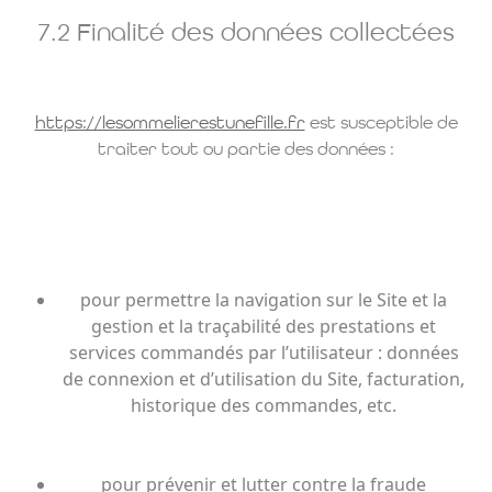
7.2 Finalité des données collectées
https://lesommelierestunefille.fr
est susceptible de
traiter tout ou partie des données :
pour permettre la navigation sur le Site et la
gestion et la traçabilité des prestations et
services commandés par l’utilisateur : données
de connexion et d’utilisation du Site, facturation,
historique des commandes, etc.
pour prévenir et lutter contre la fraude