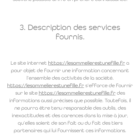
3. Description des services
fournis.
Le site internet
https://lesommelierestunefille.fr
a
pour objet de fournir une information concernant
l’ensemble des activités de la société.
https://lesommelierestunefille.fr
s’efforce de fournir
sur le site
https://lesommelierestunefille.fr
des
informations aussi précises que possible. Toutefois, il
ne pourra être tenu responsable des oublis, des
inexactitudes et des carences dans la mise à jour,
qu’elles soient de son fait ou du fait des tiers
partenaires qui lui fournissent ces informations.